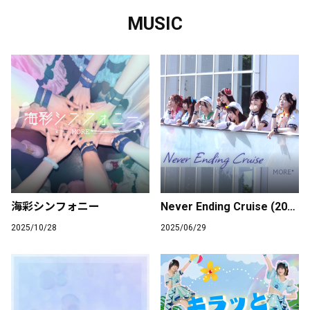
MUSIC
海彩シンフォニー
Never Ending Cruise (2025 ver.)
2025/10/28
2025/06/29