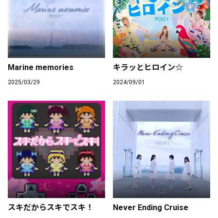
Marine memories
キラッとヒロイン☆
2025/03/29
2024/09/01
スキだからスキでスキ！
Never Ending Cruise