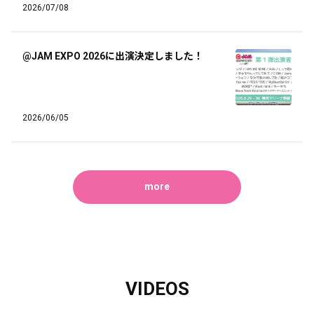
2026/07/08
@JAM EXPO 2026に出演決定しました！
2026/06/05
more
VIDEOS