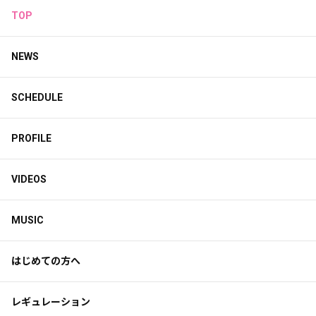
TOP
NEWS
SCHEDULE
PROFILE
VIDEOS
MUSIC
はじめての方へ
レギュレーション