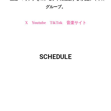
グループ。
X
Youtube
TikTok
音楽サイト
SCHEDULE