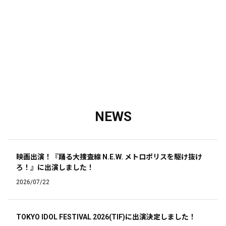
NEWS
映画出演！『踊る大捜査線 N.E.W. メトロポリスを駆け抜け
ろ！』に出演しました！
2026/07/22
TOKYO IDOL FESTIVAL 2026(TIF)に出演決定しました！