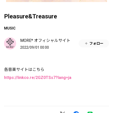
Pleasure&Treasure
MUSIC
MORE* オフィシャルサイト
フォロー
2022/09/01 00:00
各音楽サイトはこちら
https://linkco.re/2GZ0TSs7?lang=ja