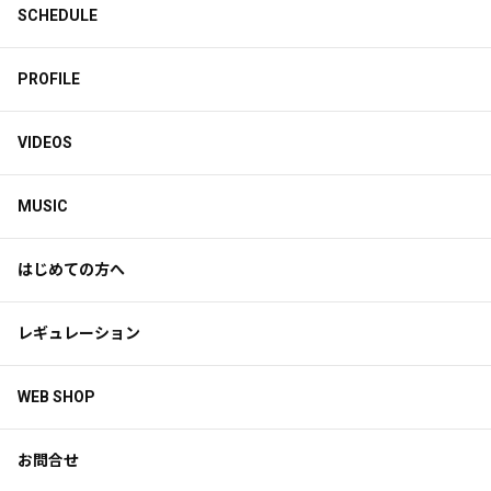
SCHEDULE
PROFILE
VIDEOS
MUSIC
はじめての方へ
レギュレーション
WEB SHOP
お問合せ