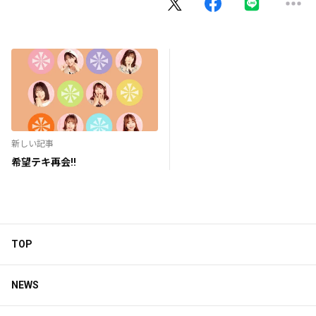
新しい記事
希望テキ再会!!
TOP
NEWS